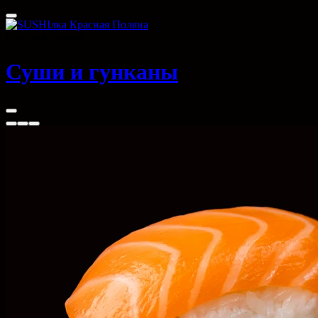
Красная Поляна
Суши и гунканы