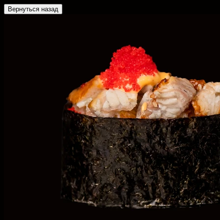
Вернуться назад