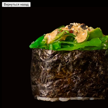
Вернуться назад