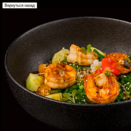
Вернуться назад