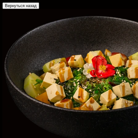
Вернуться назад