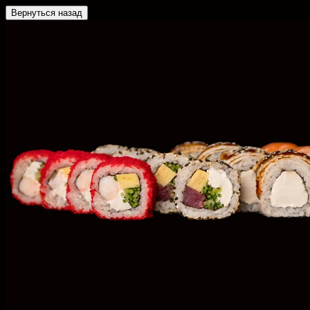
Вернуться назад