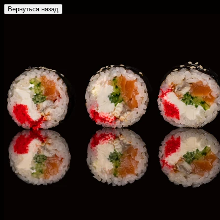
Вернуться назад